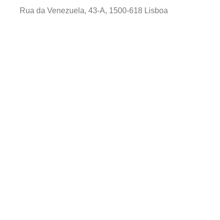
Rua da Venezuela, 43-A, 1500-618 Lisboa