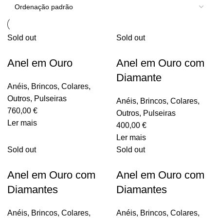
Sold out
Sold out
Anel em Ouro
Anel em Ouro com
Diamante
Anéis
,
Brincos
,
Colares
,
Outros
,
Pulseiras
Anéis
,
Brincos
,
Colares
,
760,00
€
Outros
,
Pulseiras
Ler mais
400,00
€
Ler mais
Sold out
Sold out
Anel em Ouro com
Anel em Ouro com
Diamantes
Diamantes
Anéis
,
Brincos
,
Colares
,
Anéis
,
Brincos
,
Colares
,