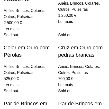
Anéis
,
Brincos
,
Colares
,
Outros
,
Pulseiras
Anéis
,
Brincos
,
Colares
,
1.250,00
€
Outros
,
Pulseiras
Ler mais
2.500,00
€
Ler mais
Sold out
Sold out
Colar em Ouro com
Cruz em Ouro com
Pérolas
pedras brancas
Anéis
,
Brincos
,
Colares
,
Anéis
,
Brincos
,
Colares
,
Outros
,
Pulseiras
Outros
,
Pulseiras
525,00
€
700,00
€
Ler mais
Ler mais
Sold out
Sold out
Par de Brincos em
Par de Brincos em