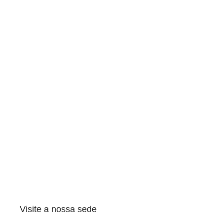
Visite a nossa sede