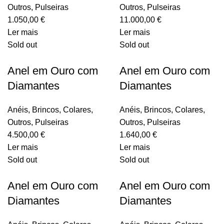
Outros
,
Pulseiras
Outros
,
Pulseiras
1.050,00
€
11.000,00
€
Ler mais
Ler mais
Sold out
Sold out
Anel em Ouro com
Anel em Ouro com
Diamantes
Diamantes
Anéis
,
Brincos
,
Colares
,
Anéis
,
Brincos
,
Colares
,
Outros
,
Pulseiras
Outros
,
Pulseiras
4.500,00
€
1.640,00
€
Ler mais
Ler mais
Sold out
Sold out
Anel em Ouro com
Anel em Ouro com
Diamantes
Diamantes