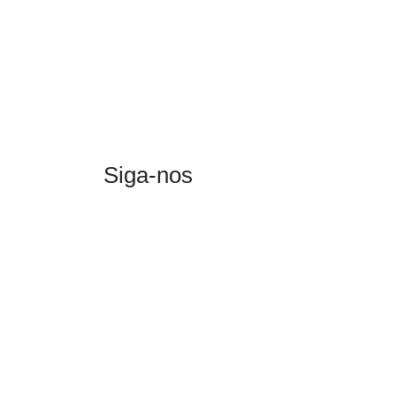
Siga-nos